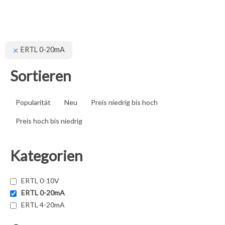
ERTL 0-20mA
Sortieren
Popularität
Neu
Preis niedrig bis hoch
Preis hoch bis niedrig
Kategorien
ERTL 0-10V
ERTL 0-20mA
ERTL 4-20mA