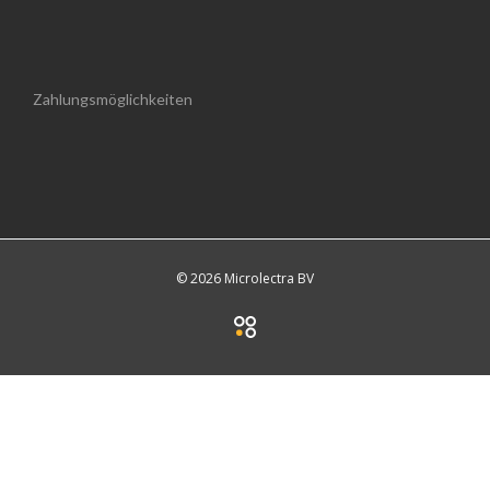
Zahlungsmöglichkeiten
© 2026 Microlectra BV