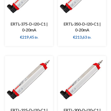
ERTL-375-D-I20-C1 |
ERTL-350-D-I20-C1 |
0-20mA
0-20mA
€
219,45
€
213,63
Br.
Br.
ERTL-325-D-I20-C1 |
ERTL-300-D-I20-C1 |