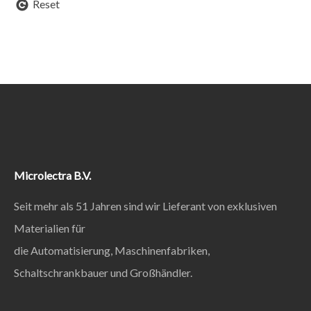
Reset
Microlectra B.V.
Seit mehr als 51 Jahren sind wir Lieferant von exklusiven
Materialien für
die Automatisierung, Maschinenfabriken,
Schaltschrankbauer und Großhändler.