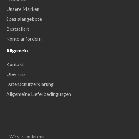
Unsere Marken
Spezialangebote
Bestsellers
Konto anfordern
Allgemein
Kontakt
Über uns
Datenschutzerklärung
Allgemeine Lieferbedingungen
Wir versenden mit