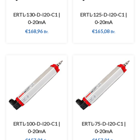
ERTL-130-D-I20-C1 |
ERTL-125-D-I20-C1 |
0-20mA
0-20mA
€
168,96
€
165,08
Br.
Br.
ERTL-100-D-I20-C1 |
ERTL-75-D-I20-C1 |
0-20mA
0-20mA