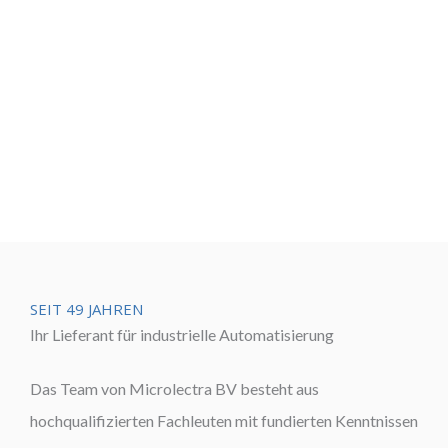
SEIT 49 JAHREN
Ihr Lieferant für industrielle Automatisierung
Das Team von Microlectra BV besteht aus
hochqualifizierten Fachleuten mit fundierten Kenntnissen