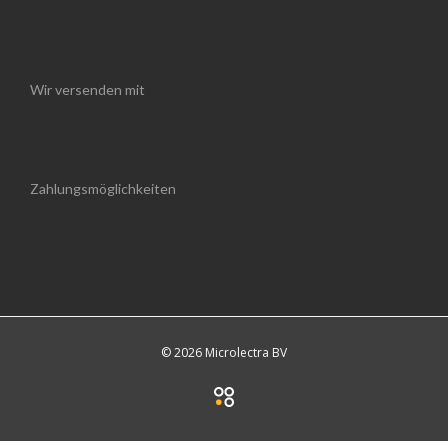
Wir versenden mit
Zahlungsmöglichkeiten
© 2026 Microlectra BV