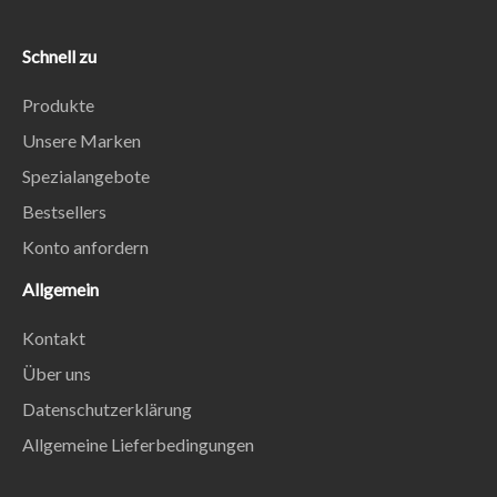
Schnell zu
Produkte
Unsere Marken
Spezialangebote
Bestsellers
Konto anfordern
Allgemein
Kontakt
Über uns
Datenschutzerklärung
Allgemeine Lieferbedingungen