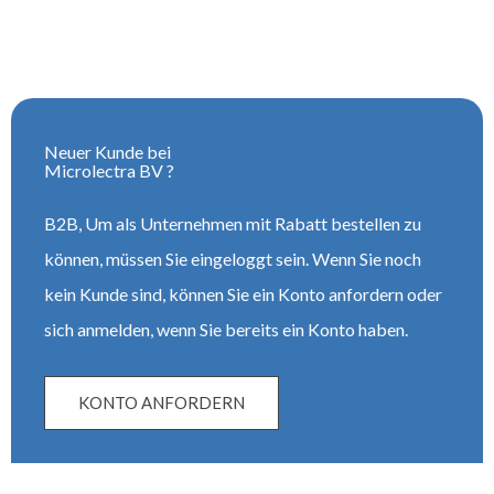
Neuer Kunde bei
Microlectra BV ?
B2B, Um als Unternehmen mit Rabatt bestellen zu
können, müssen Sie eingeloggt sein. Wenn Sie noch
kein Kunde sind, können Sie ein Konto anfordern oder
sich anmelden, wenn Sie bereits ein Konto haben.
KONTO ANFORDERN