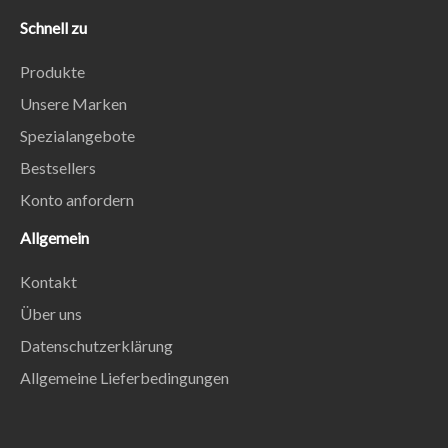
Schnell zu
Produkte
Unsere Marken
Spezialangebote
Bestsellers
Konto anfordern
Allgemein
Kontakt
Über uns
Datenschutzerklärung
Allgemeine Lieferbedingungen