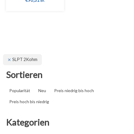
€
90,31
Br.
SLPT 2Kohm
Sortieren
Popularität
Neu
Preis niedrig bis hoch
Preis hoch bis niedrig
Kategorien