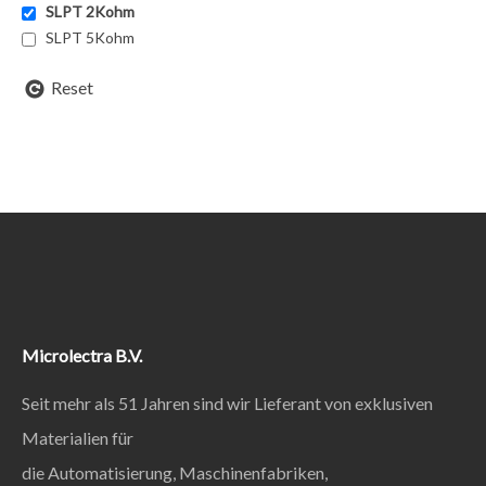
SLPT 2Kohm
SLPT 5Kohm
Reset
Microlectra B.V.
Seit mehr als 51 Jahren sind wir Lieferant von exklusiven
Materialien für
die Automatisierung, Maschinenfabriken,