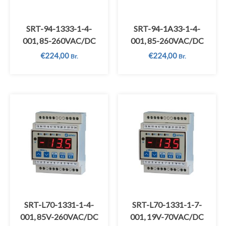
SRT-94-1333-1-4-
SRT-94-1A33-1-4-
001, 85-260VAC/DC
001, 85-260VAC/DC
€
224,00
€
224,00
Br.
Br.
SRT-L70-1331-1-4-
SRT-L70-1331-1-7-
001, 85V-260VAC/DC
001, 19V-70VAC/DC