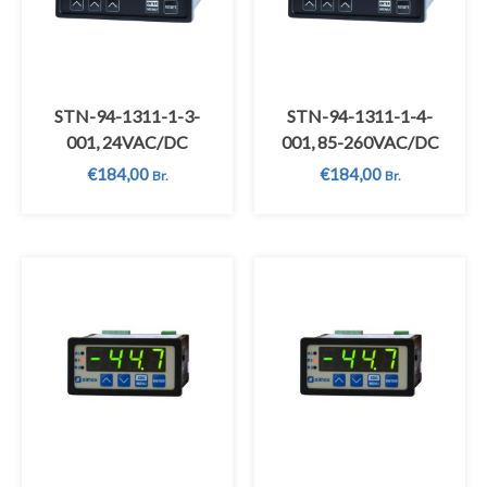
STN-94-1311-1-3-
STN-94-1311-1-4-
001, 24VAC/DC
001, 85-260VAC/DC
€
184,00
€
184,00
Br.
Br.