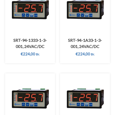
SRT-94-1333-1-3-
SRT-94-1A33-1-3-
001, 24VAC/DC
001, 24VAC/DC
€
224,00
€
224,00
Br.
Br.