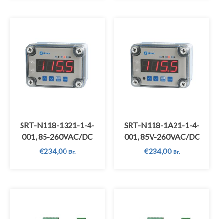
SRT-N118-1321-1-4-
SRT-N118-1A21-1-4-
001, 85-260VAC/DC
001, 85V-260VAC/DC
€
234,00
€
234,00
Br.
Br.