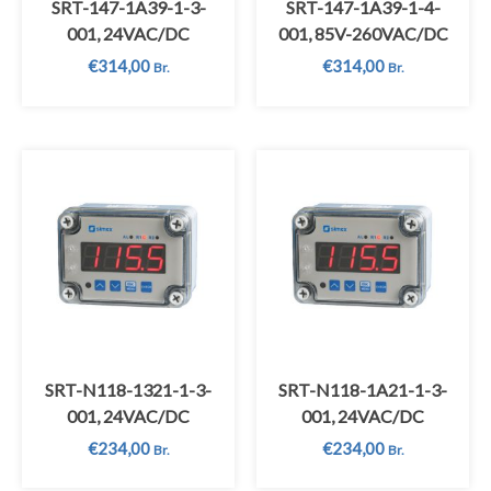
SRT-147-1A39-1-3-
SRT-147-1A39-1-4-
001, 24VAC/DC
001, 85V-260VAC/DC
€
314,00
€
314,00
Br.
Br.
SRT-N118-1321-1-3-
SRT-N118-1A21-1-3-
001, 24VAC/DC
001, 24VAC/DC
€
234,00
€
234,00
Br.
Br.