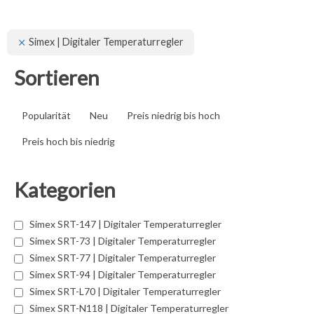
Simex | Digitaler Temperaturregler
Sortieren
Popularität
Neu
Preis niedrig bis hoch
Preis hoch bis niedrig
Kategorien
Simex SRT-147 | Digitaler Temperaturregler
Simex SRT-73 | Digitaler Temperaturregler
Simex SRT-77 | Digitaler Temperaturregler
Simex SRT-94 | Digitaler Temperaturregler
Simex SRT-L70 | Digitaler Temperaturregler
Simex SRT-N118 | Digitaler Temperaturregler