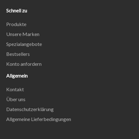
Schnell zu
Produkte
Unsere Marken
Spezialangebote
Bestsellers
Konto anfordern
Allgemein
Kontakt
Über uns
Datenschutzerklärung
Allgemeine Lieferbedingungen