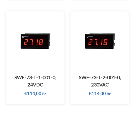
SWE-73-T-1-001-0,
SWE-73-T-2-001-0,
24VDC
230VAC
€
114,00
€
114,00
Br.
Br.