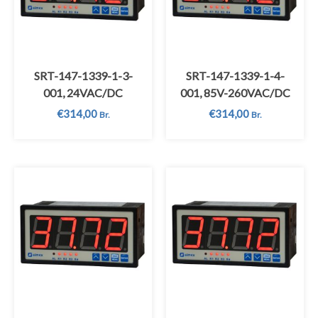
SRT-147-1339-1-3-
SRT-147-1339-1-4-
001, 24VAC/DC
001, 85V-260VAC/DC
€
314,00
€
314,00
Br.
Br.