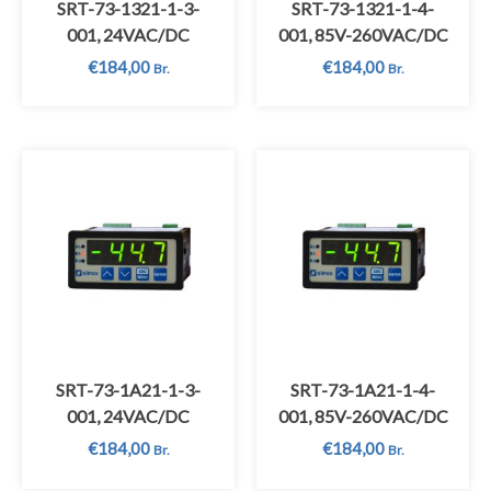
SRT-73-1321-1-3-
SRT-73-1321-1-4-
001, 24VAC/DC
001, 85V-260VAC/DC
€
184,00
€
184,00
Br.
Br.
SRT-73-1A21-1-3-
SRT-73-1A21-1-4-
001, 24VAC/DC
001, 85V-260VAC/DC
€
184,00
€
184,00
Br.
Br.