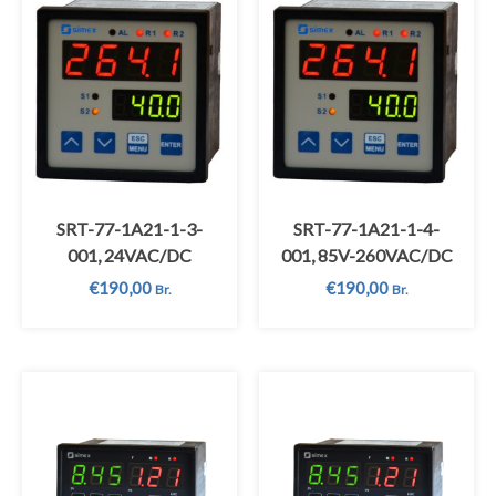
SRT-77-1A21-1-3-
SRT-77-1A21-1-4-
001, 24VAC/DC
001, 85V-260VAC/DC
€
190,00
€
190,00
Br.
Br.