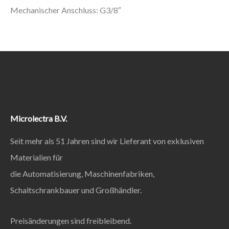
Mechanischer Anschluss: G3/8″
Microlectra B.V.
Seit mehr als 51 Jahren sind wir Lieferant von exklusiven
Materialien für
die Automatisierung, Maschinenfabriken,
Schaltschrankbauer und Großhändler.
Preisänderungen sind freibleibend.