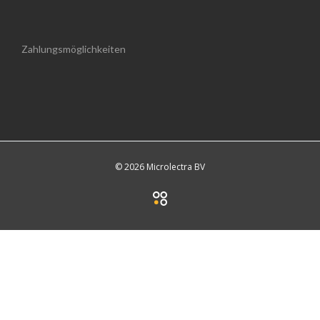
Zahlungsmöglichkeiten
© 2026 Microlectra BV