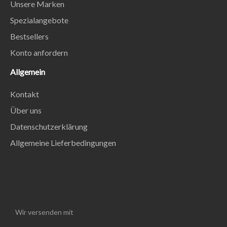
Unsere Marken
Spezialangebote
Bestsellers
Konto anfordern
Allgemein
Kontakt
Über uns
Datenschutzerklärung
Allgemeine Lieferbedingungen
Wir versenden mit