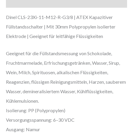
Downloads
Dinel CLS-23Xi-11-M12-R-G3/8 | ATEX Kapazitiver
Füllstandsschalter | Mit 30mm Polypropylen isolierter
Elektrode | Geeignet für leitfähige Flüssigkeiten
Geeignet für die Füllstandsmessung von Schokolade,
Fruchtmarmelade, Erfrischungsgetränken, Wasser, Sirup,
Wein, Milch, Spirituosen, alkalischen Flüssigkeiten,
Reagenzien, flüssigen Reinigungsmitteln, Harzen, sauberem
Wasser, demineralisiertem Wasser, Kühlflüssigkeiten,
Kühlemulsionen.
Isolierung: PP (Polypropylen)
Versorgungsspannung: 6–30 VDC
Ausgang: Namur