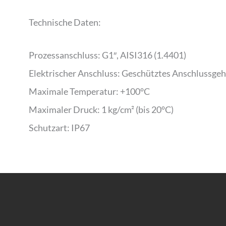
Technische Daten:
Prozessanschluss: G1″, AISI316 (1.4401)
Elektrischer Anschluss: Geschütztes Anschlussge
Maximale Temperatur: +100°C
Maximaler Druck: 1 kg/cm² (bis 20°C)
Schutzart: IP67