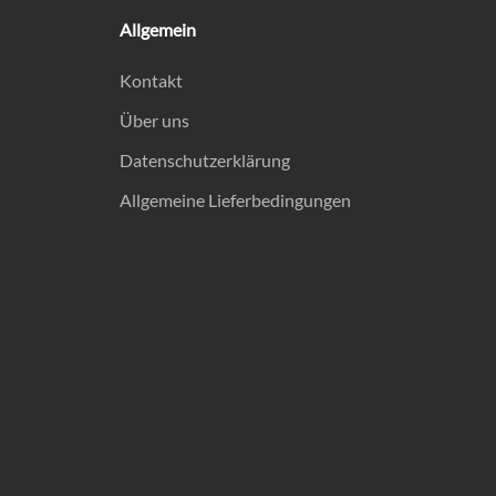
Allgemein
Kontakt
Über uns
Datenschutzerklärung
Allgemeine Lieferbedingungen