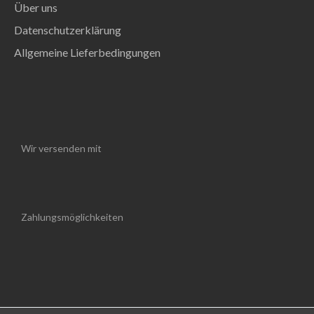
Über uns
Datenschutzerklärung
Allgemeine Lieferbedingungen
Wir versenden mit
Zahlungsmöglichkeiten