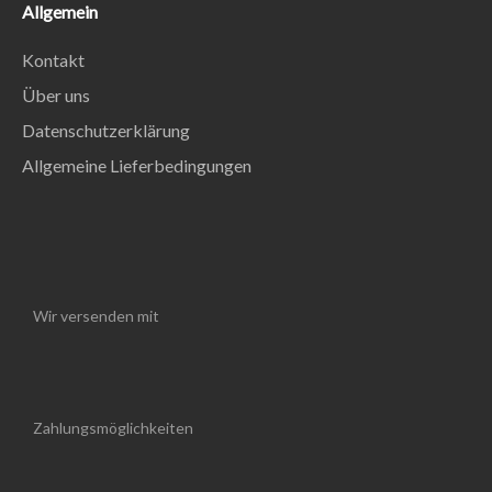
Allgemein
Kontakt
Über uns
Datenschutzerklärung
Allgemeine Lieferbedingungen
Wir versenden mit
Zahlungsmöglichkeiten