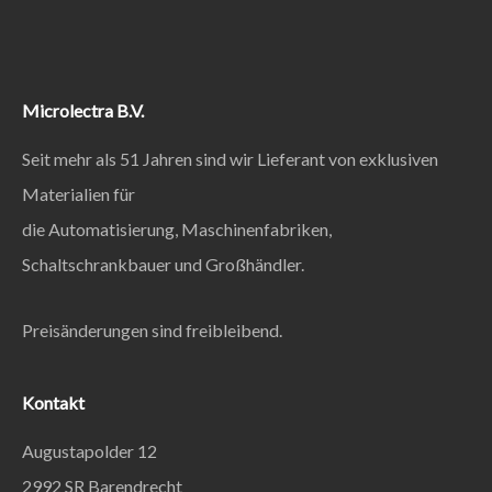
Microlectra B.V.
Seit mehr als 51 Jahren sind wir Lieferant von exklusiven
Materialien für
die Automatisierung, Maschinenfabriken,
Schaltschrankbauer und Großhändler.
Preisänderungen sind freibleibend.
Kontakt
Augustapolder 12
2992 SR Barendrecht