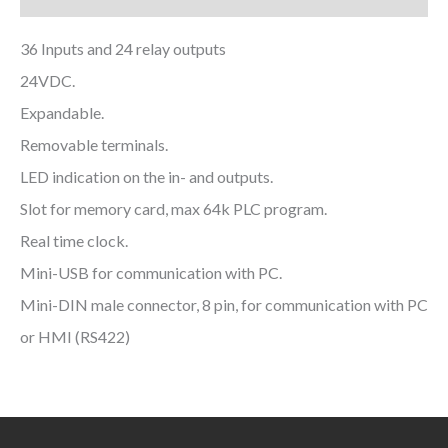
36 Inputs and 24 relay outputs
24VDC.
Expandable.
Removable terminals.
LED indication on the in- and outputs.
Slot for memory card, max 64k PLC program.
Real time clock.
Mini-USB for communication with PC.
Mini-DIN male connector, 8 pin, for communication with PC
or HMI (RS422)