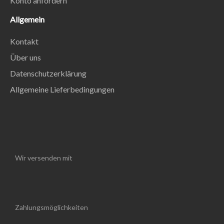
Konto anfordern
Allgemein
Kontakt
Über uns
Datenschutzerklärung
Allgemeine Lieferbedingungen
Wir versenden mit
Zahlungsmöglichkeiten