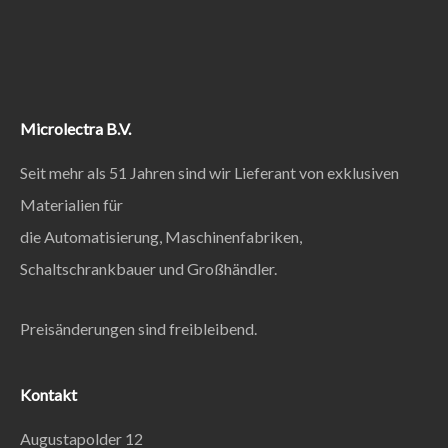
Microlectra B.V.
Seit mehr als 51 Jahren sind wir Lieferant von exklusiven
Materialien für
die Automatisierung, Maschinenfabriken,
Schaltschrankbauer und Großhändler.
Preisänderungen sind freibleibend.
Kontakt
Augustapolder 12