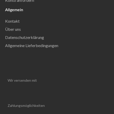
Konto anfordern
Allgemein
Kontakt
Über uns
Datenschutzerklärung
Allgemeine Lieferbedingungen
Wir versenden mit
Zahlungsmöglichkeiten