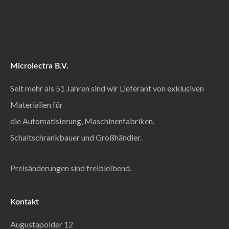
Microlectra B.V.
Seit mehr als 51 Jahren sind wir Lieferant von exklusiven
Materialien für
die Automatisierung, Maschinenfabriken,
Schaltschrankbauer und Großhändler.
Preisänderungen sind freibleibend.
Kontakt
Augustapolder 12