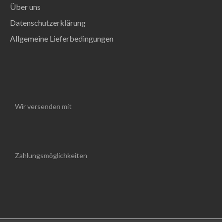
Über uns
Datenschutzerklärung
Allgemeine Lieferbedingungen
Wir versenden mit
Zahlungsmöglichkeiten