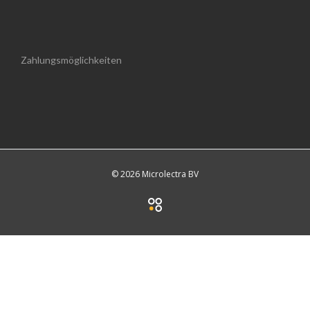
Zahlungsmöglichkeiten
© 2026 Microlectra BV