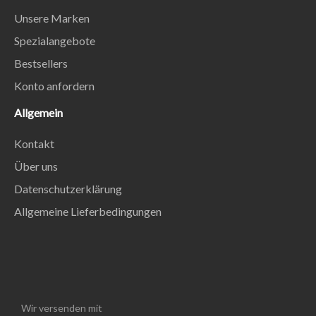
Unsere Marken
Spezialangebote
Bestsellers
Konto anfordern
Allgemein
Kontakt
Über uns
Datenschutzerklärung
Allgemeine Lieferbedingungen
Wir versenden mit