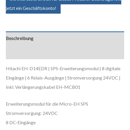
jetzt ein Geschäftskonto!
Beschreibung
Zusätzliche Informationen
Hitachi EH-D14EDR | SPS-Erweiterungsmodul | 8 digitale
Eingänge | 6 Relais-Ausgänge | Stromversorgung 24VDC |
Inkl. Verlängerungskabel EH-MCB01
Erweiterungsmodul für die Micro-EH SPS
Stromversorgung: 24VDC
8 DC-Eingänge