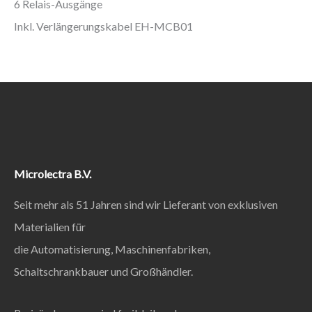
6 Relais-Ausgänge
Inkl. Verlängerungskabel EH-MCB01
Microlectra B.V.
Seit mehr als 51 Jahren sind wir Lieferant von exklusiven
Materialien für
die Automatisierung, Maschinenfabriken,
Schaltschrankbauer und Großhändler.