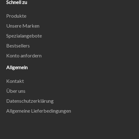
Schnell zu
Produkte
Unsere Marken
Spezialangebote
Bestsellers
Konto anfordern
Allgemein
Kontakt
Über uns
Datenschutzerklärung
Allgemeine Lieferbedingungen