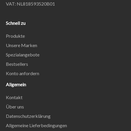
VAT: NL818593520B01
Schnell zu
Produkte
Unsere Marken
Spezialangebote
Bestsellers
Konto anfordern
Allgemein
Kontakt
Über uns
Datenschutzerklärung
Allgemeine Lieferbedingungen