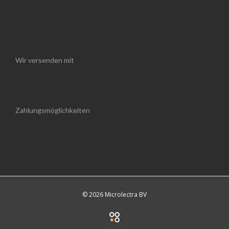
Wir versenden mit
Zahlungsmöglichkeiten
© 2026 Microlectra BV