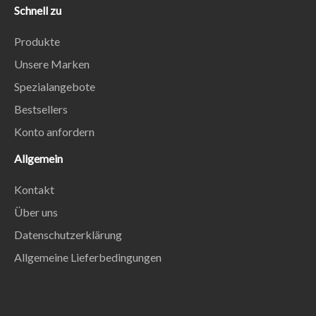
Schnell zu
Produkte
Unsere Marken
Spezialangebote
Bestsellers
Konto anfordern
Allgemein
Kontakt
Über uns
Datenschutzerklärung
Allgemeine Lieferbedingungen