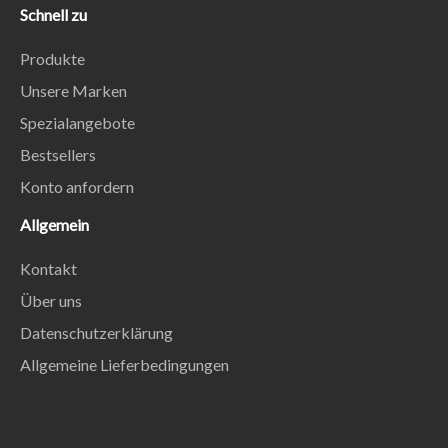
Schnell zu
Produkte
Unsere Marken
Spezialangebote
Bestsellers
Konto anfordern
Allgemein
Kontakt
Über uns
Datenschutzerklärung
Allgemeine Lieferbedingungen