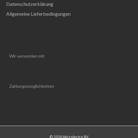
Datenschutzerklärung
Allgemeine Lieferbedingungen
Wir versenden mit
Zahlungsmöglichkeiten
© 2026 Microlectra BV