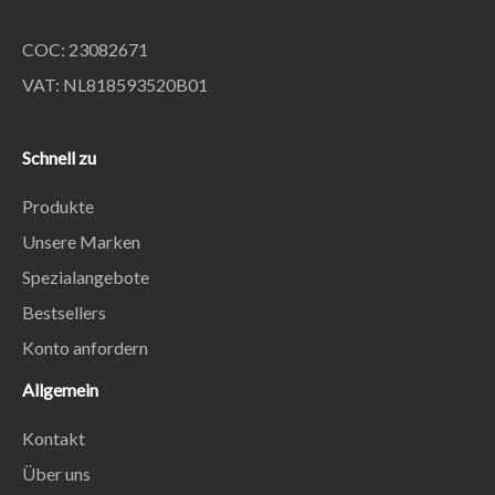
COC: 23082671
VAT: NL818593520B01
Schnell zu
Produkte
Unsere Marken
Spezialangebote
Bestsellers
Konto anfordern
Allgemein
Kontakt
Über uns