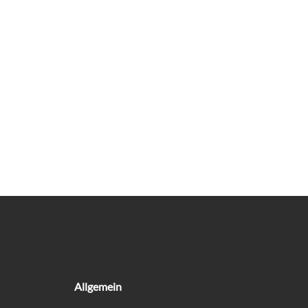
Allgemein