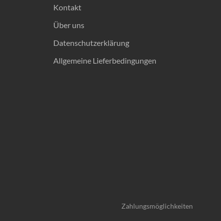
Kontakt
Über uns
Datenschutzerklärung
Allgemeine Lieferbedingungen
Zahlungsmöglichkeiten