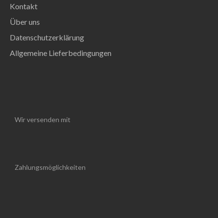
Kontakt
Über uns
Datenschutzerklärung
Allgemeine Lieferbedingungen
Wir versenden mit
Zahlungsmöglichkeiten