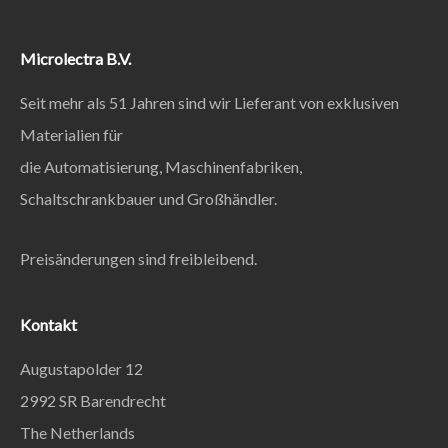
Microlectra B.V.
Seit mehr als 51 Jahren sind wir Lieferant von exklusiven
Materialien für
die Automatisierung, Maschinenfabriken,
Schaltschrankbauer und Großhändler.
Preisänderungen sind freibleibend.
Kontakt
Augustapolder 12
2992 SR Barendrecht
The Netherlands