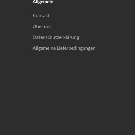
Allgemein
Kontakt
Über uns
Datenschutzerklärung
Allgemeine Lieferbedingungen