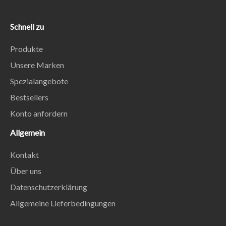
Schnell zu
Produkte
Unsere Marken
Spezialangebote
Bestsellers
Konto anfordern
Allgemein
Kontakt
Über uns
Datenschutzerklärung
Allgemeine Lieferbedingungen