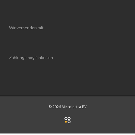
Wir versenden mit
Zahlungsmöglichkeiten
© 2026 Microlectra BV