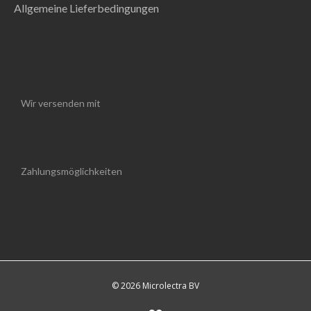
Allgemeine Lieferbedingungen
Wir versenden mit
Zahlungsmöglichkeiten
© 2026 Microlectra BV