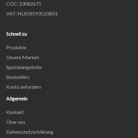
COC: 23082671
VAT: NL818593520B01
Schnell zu
Produkte
Unsere Marken
Spezialangebote
Bestsellers
Konto anfordern
Allgemein
Kontakt
Über uns
Datenschutzerklärung