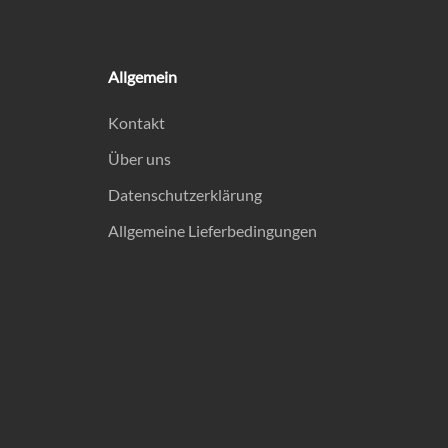
Allgemein
Kontakt
Über uns
Datenschutzerklärung
Allgemeine Lieferbedingungen