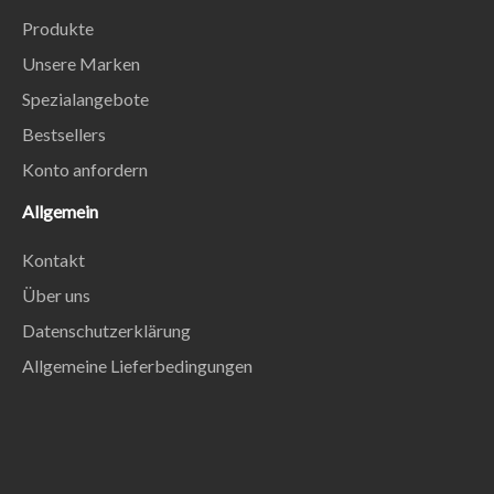
Produkte
Unsere Marken
Spezialangebote
Bestsellers
Konto anfordern
Allgemein
Kontakt
Über uns
Datenschutzerklärung
Allgemeine Lieferbedingungen