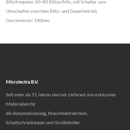
Blitzfrequenz: 60–80 Blitze/Min., mit Schalter zum
Umschalten zwischen Blitz- und Dauerbetrieb
Durchmesser: 140mm
Microlectra B.V.
Seit mehr als 51 Jahren sind wir Lieferant von exklusiven
Materialien für
die Automatisierung, Maschinenfabriken,
Schaltschrankbauer und Großhändler.