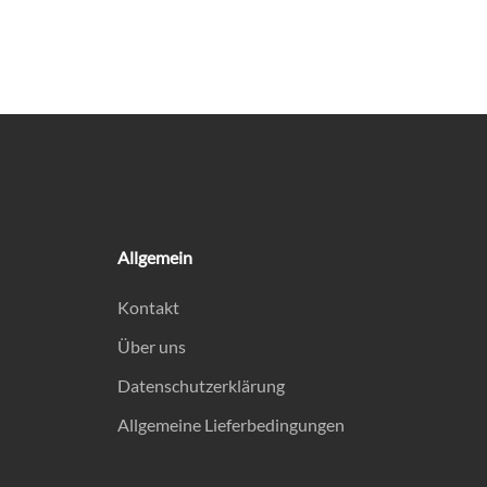
Allgemein
Kontakt
Über uns
Datenschutzerklärung
Allgemeine Lieferbedingungen