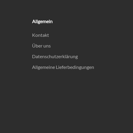
Allgemein
Kontakt
Über uns
Datenschutzerklärung
Allgemeine Lieferbedingungen