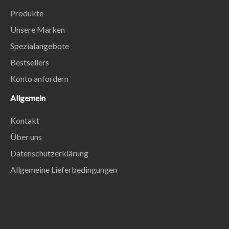
Produkte
Unsere Marken
Spezialangebote
Bestsellers
Konto anfordern
Allgemein
Kontakt
Über uns
Datenschutzerklärung
Allgemeine Lieferbedingungen