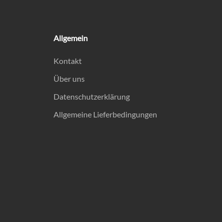
Allgemein
Kontakt
Über uns
Datenschutzerklärung
Allgemeine Lieferbedingungen