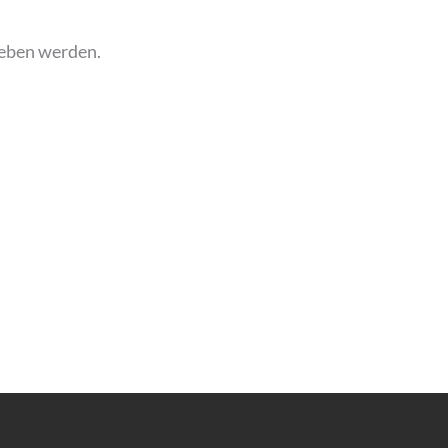
ieben werden.