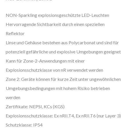
NON-Sparkling explosionsgeschützte LED-Leuchten
Hervorragende Sichtbarkeit durch einen speziellen
Reflektor
Linse und Gehäuse bestehen aus Polycarbonat und sind für
potenziell gefährliche und explosive Umgebungen geeignet
Kann für Zone-2-Anwendungen mit einer
Explosionsschutzklasse von nR verwendet werden
Zone 2: Geräte können für kurze Zeit unter ungewöhnlichen
Umgebungsbedingungen mit hohem Risiko betrieben
werden
Zertifikate: NEPSI, KCs (KGS)
Explosionsschutzklasse: Ex nRII.T4, Ex nRII.T6 (nur Layer 3)
Schutzklasse: IP54