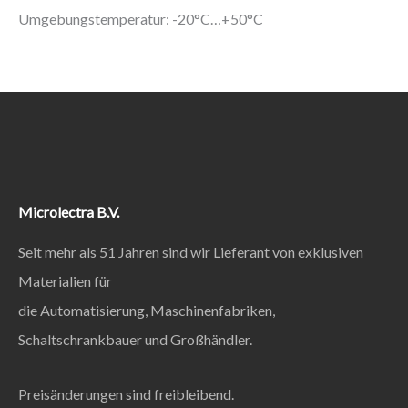
Umgebungstemperatur: -20°C…+50°C
Microlectra B.V.
Seit mehr als 51 Jahren sind wir Lieferant von exklusiven
Materialien für
die Automatisierung, Maschinenfabriken,
Schaltschrankbauer und Großhändler.
Preisänderungen sind freibleibend.