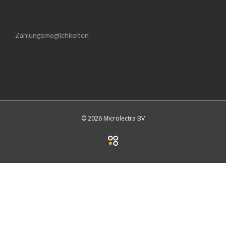
Zahlungsmöglichkeiten
© 2026 Microlectra BV