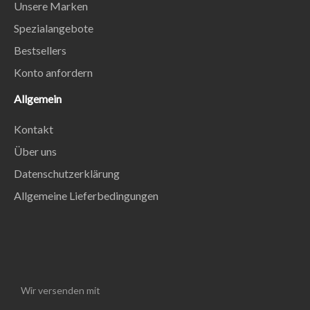
Unsere Marken
Spezialangebote
Bestsellers
Konto anfordern
Allgemein
Kontakt
Über uns
Datenschutzerklärung
Allgemeine Lieferbedingungen
Wir versenden mit