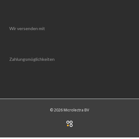
Wir versenden mit
Zahlungsmöglichkeiten
© 2026 Microlectra BV