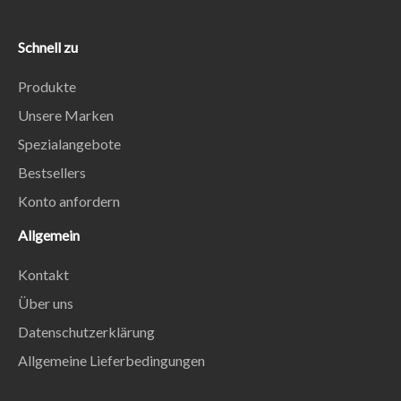
Schnell zu
Produkte
Unsere Marken
Spezialangebote
Bestsellers
Konto anfordern
Allgemein
Kontakt
Über uns
Datenschutzerklärung
Allgemeine Lieferbedingungen