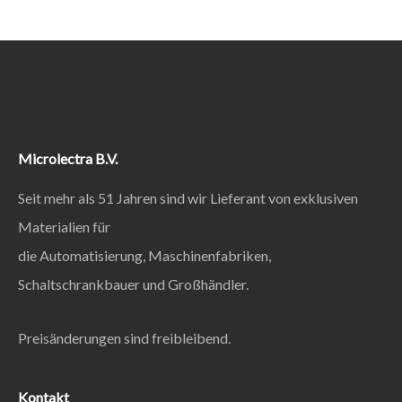
Microlectra B.V.
Seit mehr als 51 Jahren sind wir Lieferant von exklusiven
Materialien für
die Automatisierung, Maschinenfabriken,
Schaltschrankbauer und Großhändler.
Preisänderungen sind freibleibend.
Kontakt