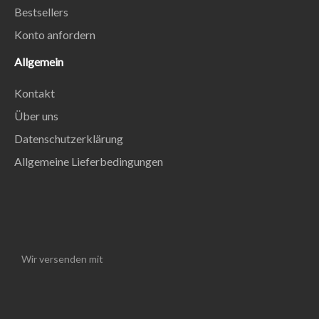
Bestsellers
Konto anfordern
Allgemein
Kontakt
Über uns
Datenschutzerklärung
Allgemeine Lieferbedingungen
Wir versenden mit