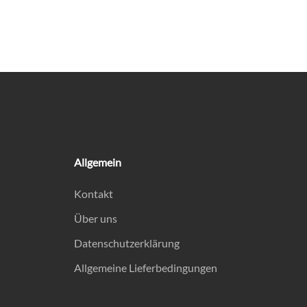
Allgemein
Kontakt
Über uns
Datenschutzerklärung
Allgemeine Lieferbedingungen