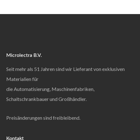
Microlectra B.V.
Seit mehr als 51 Jahren sind wir Lieferant von exklusiven
Materialien für
die Automatisierung, Maschinenfabriken,
Schaltschrankbauer und Großhändler.
Preisänderungen sind freibleibend.
Kontakt