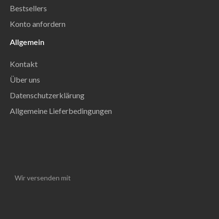
Bestsellers
Konto anfordern
Allgemein
Kontakt
Über uns
Datenschutzerklärung
Allgemeine Lieferbedingungen
Wir versenden mit