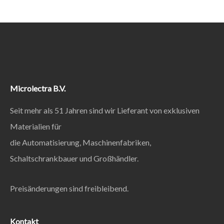
Microlectra B.V.
Seit mehr als 51 Jahren sind wir Lieferant von exklusiven
Materialien für
die Automatisierung, Maschinenfabriken,
Schaltschrankbauer und Großhändler.
Preisänderungen sind freibleibend.
Kontakt