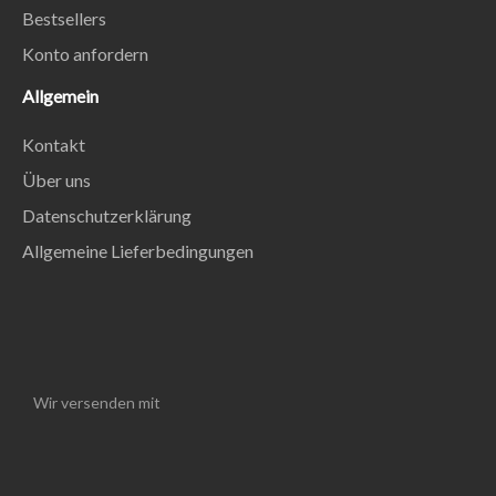
Bestsellers
Konto anfordern
Allgemein
Kontakt
Über uns
Datenschutzerklärung
Allgemeine Lieferbedingungen
Wir versenden mit