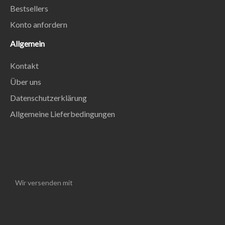
Bestsellers
Konto anfordern
Allgemein
Kontakt
Über uns
Datenschutzerklärung
Allgemeine Lieferbedingungen
Wir versenden mit