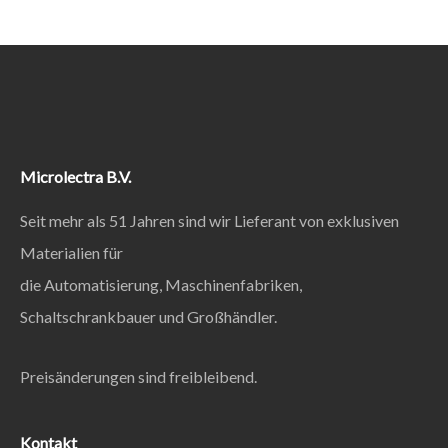
Microlectra B.V.
Seit mehr als 51 Jahren sind wir Lieferant von exklusiven
Materialien für
die Automatisierung, Maschinenfabriken,
Schaltschrankbauer und Großhändler.
Preisänderungen sind freibleibend.
Kontakt