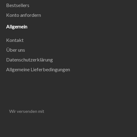
Bestsellers
Konto anfordern
Allgemein
Kontakt
Über uns
Datenschutzerklärung
Allgemeine Lieferbedingungen
Wir versenden mit