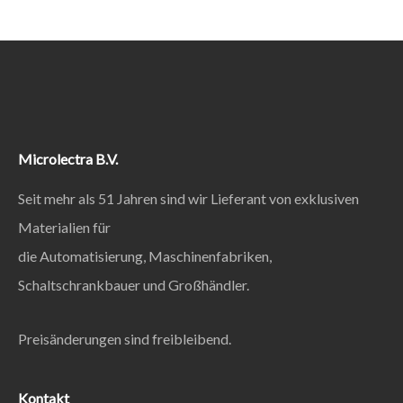
Microlectra B.V.
Seit mehr als 51 Jahren sind wir Lieferant von exklusiven
Materialien für
die Automatisierung, Maschinenfabriken,
Schaltschrankbauer und Großhändler.
Preisänderungen sind freibleibend.
Kontakt