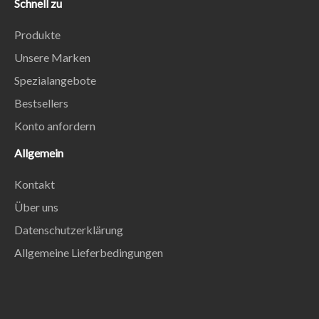
Schnell zu
Produkte
Unsere Marken
Spezialangebote
Bestsellers
Konto anfordern
Allgemein
Kontakt
Über uns
Datenschutzerklärung
Allgemeine Lieferbedingungen