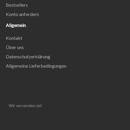
Bestsellers
Konto anfordern
Allgemein
Kontakt
Über uns
Datenschutzerklärung
Allgemeine Lieferbedingungen
Wir versenden mit