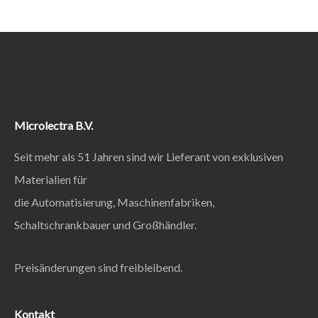
Microlectra B.V.
Seit mehr als 51 Jahren sind wir Lieferant von exklusiven
Materialien für
die Automatisierung, Maschinenfabriken,
Schaltschrankbauer und Großhändler.
Preisänderungen sind freibleibend.
Kontakt