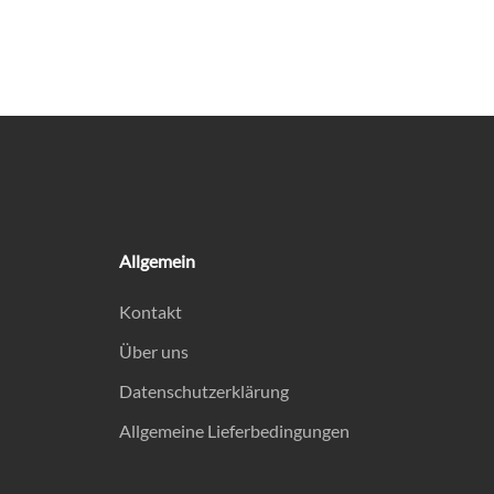
Allgemein
Kontakt
Über uns
Datenschutzerklärung
Allgemeine Lieferbedingungen