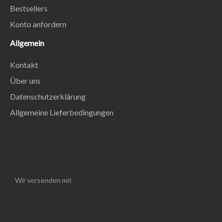
Bestsellers
Konto anfordern
Allgemein
Kontakt
Über uns
Datenschutzerklärung
Allgemeine Lieferbedingungen
Wir versenden mit