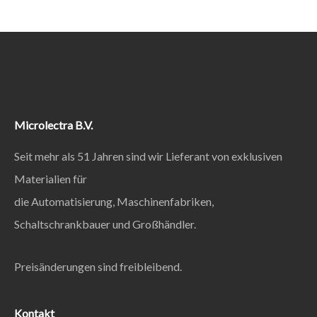
Microlectra B.V.
Seit mehr als 51 Jahren sind wir Lieferant von exklusiven
Materialien für
die Automatisierung, Maschinenfabriken,
Schaltschrankbauer und Großhändler.
Preisänderungen sind freibleibend.
Kontakt