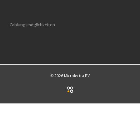
Zahlungsmöglichkeiten
© 2026 Microlectra BV