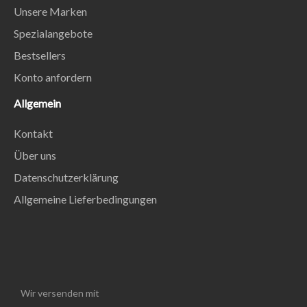
Unsere Marken
Spezialangebote
Bestsellers
Konto anfordern
Allgemein
Kontakt
Über uns
Datenschutzerklärung
Allgemeine Lieferbedingungen
Wir versenden mit