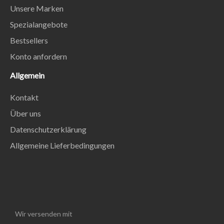
Unsere Marken
Spezialangebote
Bestsellers
Konto anfordern
Allgemein
Kontakt
Über uns
Datenschutzerklärung
Allgemeine Lieferbedingungen
Wir versenden mit