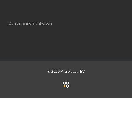
Zahlungsmöglichkeiten
© 2026 Microlectra BV