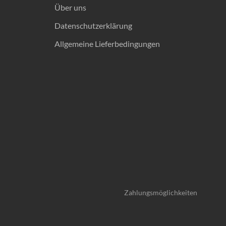
Über uns
Datenschutzerklärung
Allgemeine Lieferbedingungen
Zahlungsmöglichkeiten