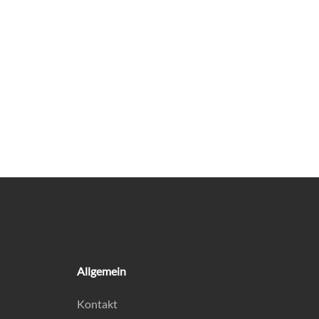
Allgemein
Kontakt