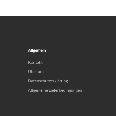
Allgemein
Kontakt
Über uns
Datenschutzerklärung
Allgemeine Lieferbedingungen