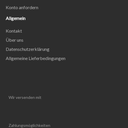
Konto anfordern
Allgemein
Kontakt
Über uns
Datenschutzerklärung
Allgemeine Lieferbedingungen
Wir versenden mit
Zahlungsmöglichkeiten