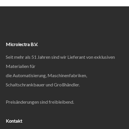
Microlectra B.V.
Seit mehr als 51 Jahren sind wir Lieferant von exklusiven
Materialien für
die Automatisierung, Maschinenfabriken,
Schaltschrankbauer und Großhändler.
Preisänderungen sind freibleibend.
Kontakt