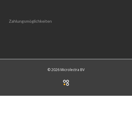
Zahlungsmöglichkeiten
© 2026 Microlectra BV