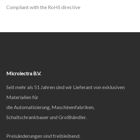
Compliant with the RoHS directive
Microlectra B.V.
Seit mehr als 51 Jahren sind wir Lieferant von exklusiven
Materialien für
die Automatisierung, Maschinenfabriken,
Schaltschrankbauer und Großhändler.
Preisänderungen sind freibleibend.