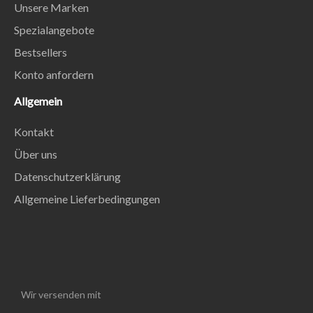
Unsere Marken
Spezialangebote
Bestsellers
Konto anfordern
Allgemein
Kontakt
Über uns
Datenschutzerklärung
Allgemeine Lieferbedingungen
Wir versenden mit