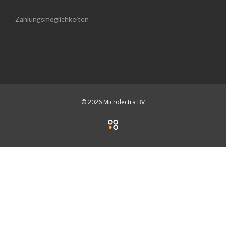
Zahlungsmöglichkeiten
© 2026 Microlectra BV