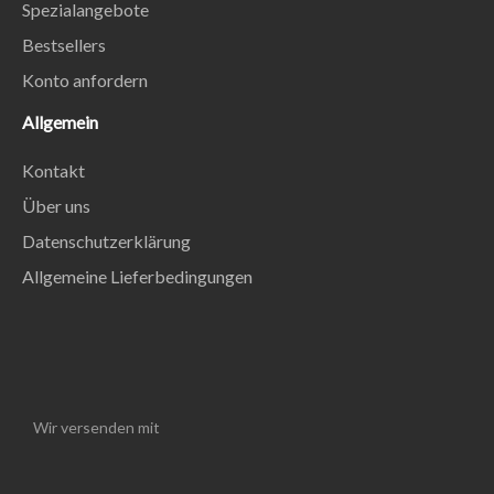
Spezialangebote
Bestsellers
Konto anfordern
Allgemein
Kontakt
Über uns
Datenschutzerklärung
Allgemeine Lieferbedingungen
Wir versenden mit