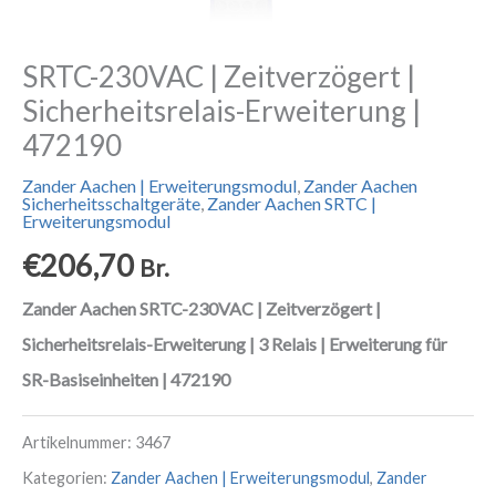
SRTC-230VAC | Zeitverzögert |
Sicherheitsrelais-Erweiterung |
472190
Zander Aachen | Erweiterungsmodul
,
Zander Aachen
Sicherheitsschaltgeräte
,
Zander Aachen SRTC |
Erweiterungsmodul
€
206,70
Br.
Zander Aachen SRTC-230VAC | Zeitverzögert |
Sicherheitsrelais-Erweiterung | 3 Relais | Erweiterung für
SR-Basiseinheiten | 472190
Artikelnummer:
3467
Kategorien:
Zander Aachen | Erweiterungsmodul
,
Zander