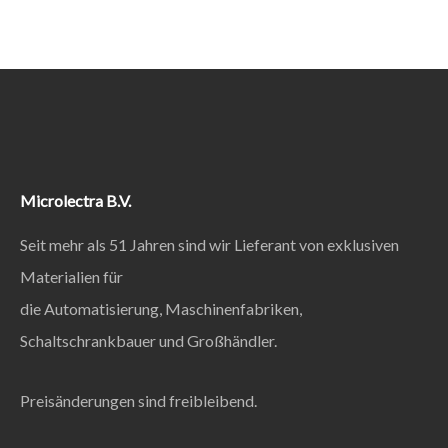
Microlectra B.V.
Seit mehr als 51 Jahren sind wir Lieferant von exklusiven
Materialien für
die Automatisierung, Maschinenfabriken,
Schaltschrankbauer und Großhändler.
Preisänderungen sind freibleibend.