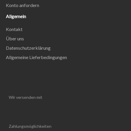
Konto anfordern
Allgemein
Kontakt
Über uns
Datenschutzerklärung
Allgemeine Lieferbedingungen
Wir versenden mit
Zahlungsmöglichkeiten