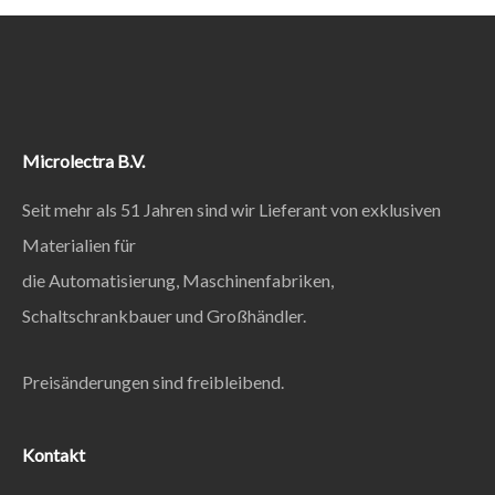
Microlectra B.V.
Seit mehr als 51 Jahren sind wir Lieferant von exklusiven
Materialien für
die Automatisierung, Maschinenfabriken,
Schaltschrankbauer und Großhändler.
Preisänderungen sind freibleibend.
Kontakt