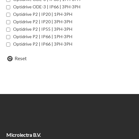
Optidrive ODE-3 | IP66 | 3PH-3PH
Optidrive P2 | IP20 | 1PH-3PH
Optidrive P2 | IP20 | 3PH-3PH
Optidrive P2 | IP55 | 3PH-3PH
Optidrive P2 | IP66 | 1PH-3PH
Optidrive P2 | IP66 | 3PH-3PH
Reset
Microlectra B.V.