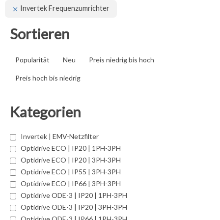
Invertek Frequenzumrichter
Sortieren
Popularität
Neu
Preis niedrig bis hoch
Preis hoch bis niedrig
Kategorien
Invertek | EMV-Netzfilter
Optidrive ECO | IP20 | 1PH-3PH
Optidrive ECO | IP20 | 3PH-3PH
Optidrive ECO | IP55 | 3PH-3PH
Optidrive ECO | IP66 | 3PH-3PH
Optidrive ODE-3 | IP20 | 1PH-3PH
Optidrive ODE-3 | IP20 | 3PH-3PH
Optidrive ODE-3 | IP66 | 1PH-3PH