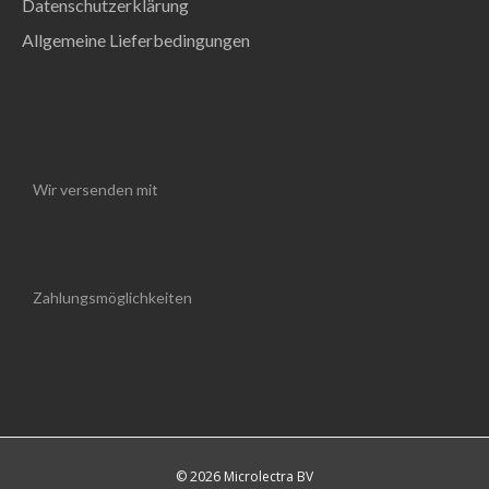
Datenschutzerklärung
Allgemeine Lieferbedingungen
Wir versenden mit
Zahlungsmöglichkeiten
© 2026 Microlectra BV