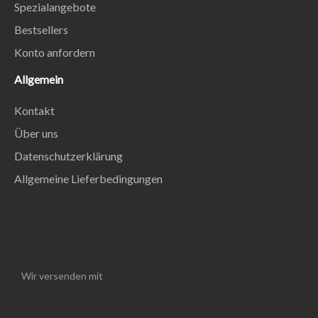
Spezialangebote
Bestsellers
Konto anfordern
Allgemein
Kontakt
Über uns
Datenschutzerklärung
Allgemeine Lieferbedingungen
Wir versenden mit