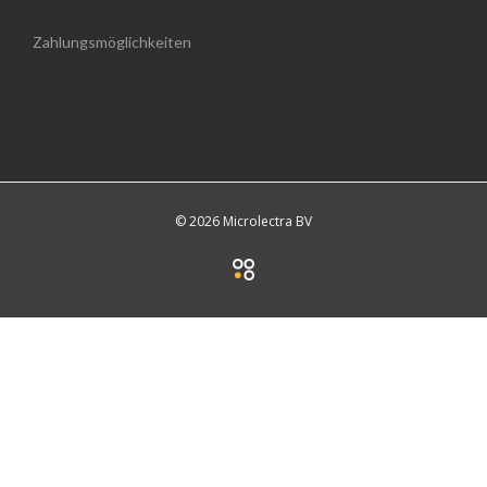
Zahlungsmöglichkeiten
© 2026 Microlectra BV