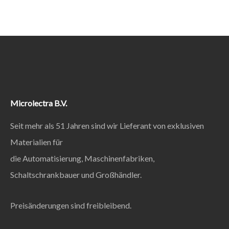
Microlectra B.V.
Seit mehr als 51 Jahren sind wir Lieferant von exklusiven
Materialien für
die Automatisierung, Maschinenfabriken,
Schaltschrankbauer und Großhändler.
Preisänderungen sind freibleibend.